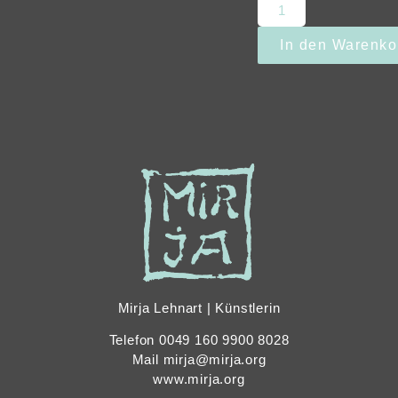
In den Warenko
Mirja Lehnart | Künstlerin
Telefon 0049 160 9900 8028
Mail mirja@mirja.org
www.mirja.org