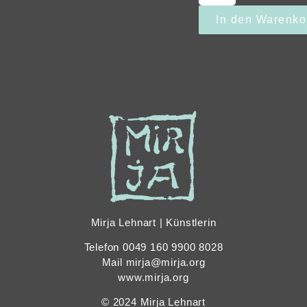
In den Warenko
Mirja Lehnart | Künstlerin
Telefon 0049 160 9900 8028
Mail mirja@mirja.org
www.mirja.org
© 2024 Mirja Lehnart