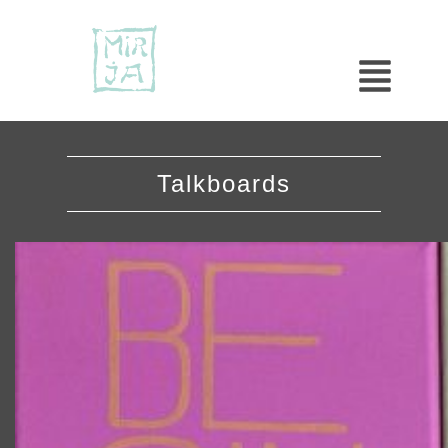
Talkboards