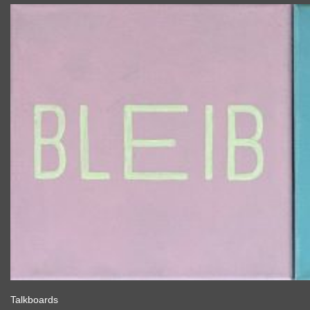
Talkboards