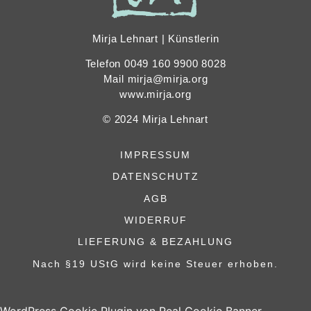
Mirja Lehnart | Künstlerin
Telefon 0049 160 9900 8028
Mail mirja@mirja.org
www.mirja.org
© 2024 Mirja Lehnart
IMPRESSUM
DATENSCHUTZ
AGB
WIDERRUF
LIEFERUNG & BEZAHLUNG
Nach §19 UStG wird keine Steuer erhoben.