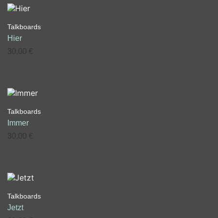
Talkboards
Hier
30,00
€
Talkboards
Immer
30,00
€
Talkboards
Jetzt