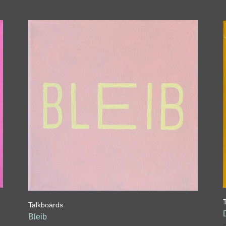
Talkboards
Bleib